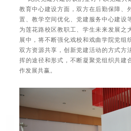
教育中心建设方面，双方在后勤保障、
置、教学空间优化、党建服务中心建设
为莲花路校区教职工、学生未来发展之
展中，将不断强化戏校和戏曲学院党组
双方资源共享，创新党建活动的方式方
挥的途径和形式，不断凝聚党组织共建
作发展共赢。