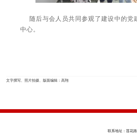
随后与会人员共同参观了建设中的党
中心。
文字撰写、照片拍摄、版面编辑：高翔
联系地址：莲花路