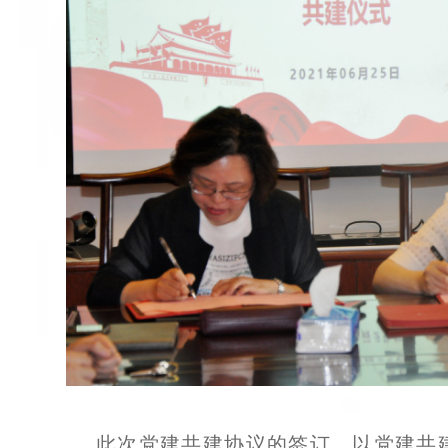
此次党建共建协议的签订，以党建共