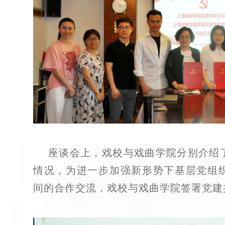
座谈会上，戏校与戏曲学院分别介绍
情况，为进一步加强新形势下基层党组
间的合作交流，戏校与戏曲学院签署党建