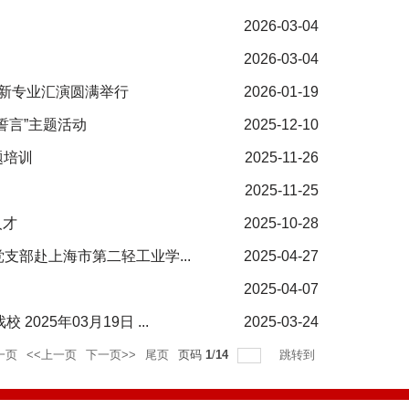
2026-03-04
2026-03-04
迎新专业汇演圆满举行
2026-01-19
誓言”主题活动
2025-12-10
题培训
2025-11-26
2025-11-25
人才
2025-10-28
部赴上海市第二轻工业学...
2025-04-27
2025-04-07
25年03月19日 ...
2025-03-24
一页
<<上一页
下一页>>
尾页
页码
1
/
14
跳转到