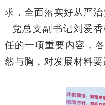
求，全面落实好从严治
党总支副书记刘爱香
任的一项重要内容，
然与胸，对发展材料要