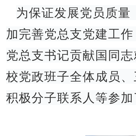
为保证发展党员质量
加完善党总支党建工作
党总支书记贡献国同志
校党政班子全体成员、
积极分子联系人等参加