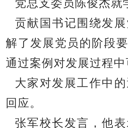
党总支委员陈俊杰就
贡献国书记围绕发展
解了发展党员的阶段
通过案例对发展过程中
大家对发展工作中的
回应。
张军校长发言，他表