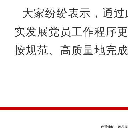
大家纷纷表示，通过
实发展党员工作程序
按规范、高质量地完
联系地址：莲花路