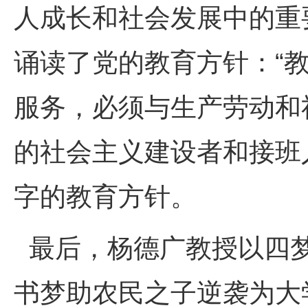
人成长和社会发展中的重
诵读了党的教育方针：“
服务，必须与生产劳动和
的社会主义建设者和接班
字的教育方针。
最后，杨德广教授以四梦
书梦助农民之子逆袭为大