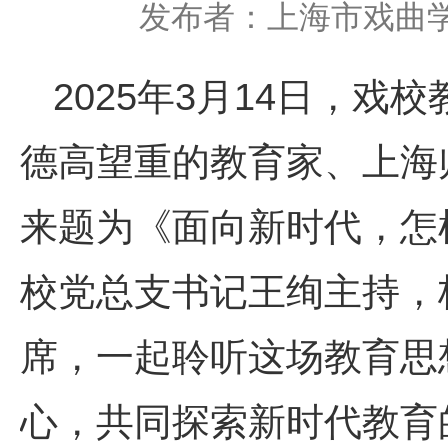
发布者：上海市戏曲
2025年3月14日，戏
德高望重的教育家、上海
来题为《面向新时代，怎
校党总支书记王绚主持，
席，一起聆听这场教育思
心，共同探索新时代教育