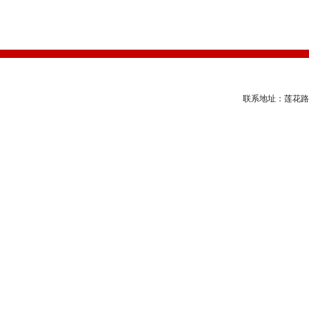
联系地址：莲花路