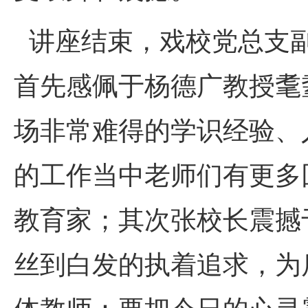
讲座结束，戏校党总支副
首先感佩于杨德广教授耄
场非常难得的学识经验、
的工作当中老师们有更多
教育家；其次张校长震撼
丝到白发的执着追求，为