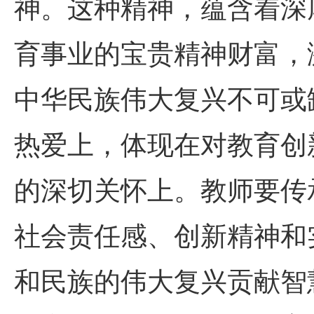
神。这种精神，蕴含着深
育事业的宝贵精神财富，
中华民族伟大复兴不可或
热爱上，体现在对教育创
的深切关怀上。教师要传
社会责任感、创新精神和
和民族的伟大复兴贡献智