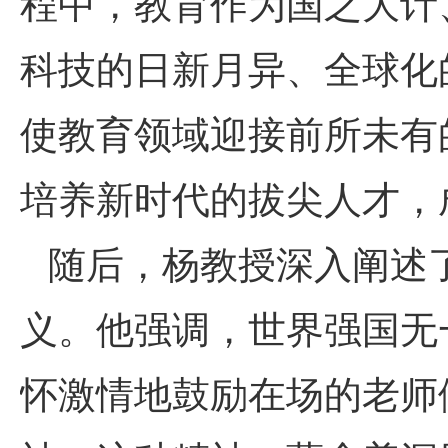
程中，教育作为国之大计
科技的日新月异、全球化
使教育领域迎接前所未有
培养新时代的拔尖人才，
随后，杨教授深入阐述
义。他强调，世界强国无
怀激情地鼓励在场的老师