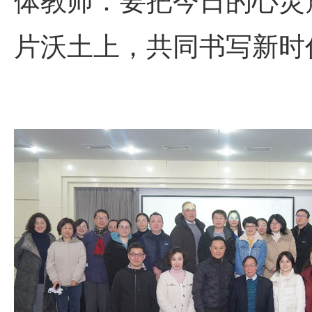
体教师：要把今日的心灵
片沃土上，共同书写新时