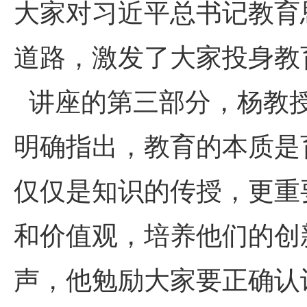
大家对习近平总书记教育
道路，激发了大家投身教
讲座的第三部分，杨教授
明确指出，教育的本质是
仅仅是知识的传授，更重
和价值观，培养他们的创
声，他勉励大家要正确认