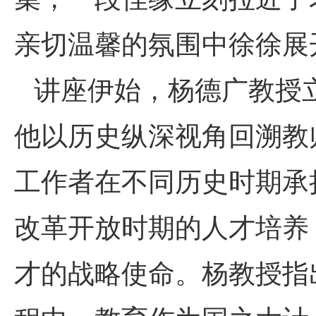
亲切温馨的氛围中徐徐展
讲座伊始，杨德广教授
他以历史纵深视角回溯教
工作者在不同历史时期承
改革开放时期的人才培养
才的战略使命。杨教授指