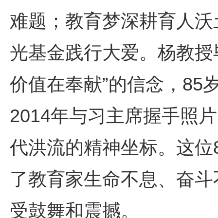
难题；教育梦深耕育人沃
光基金践行大爱。杨教授
价值在奉献”的信念，8
2014年与习主席握手
代洪流的精神坐标。这位
了教育家生命不息、奋斗
受鼓舞和震撼。