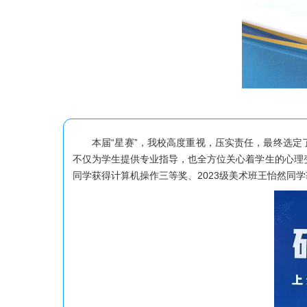
本届“星赛”，我校高度重视，压实责任，最终选
不仅为学生提供专业指导，也全方位关心着学生的心理
同学获得计算机操作三等奖、2023级美术班王怡然同