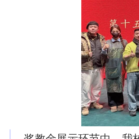
奖教金展示环节中，我