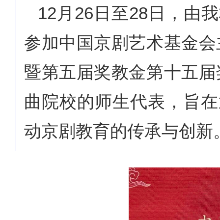
12月26日至28日，
参加中国京剧艺术基金会
暨第五届奖教金第十五届
曲院校的师生代表，旨在
动京剧教育的传承与创新