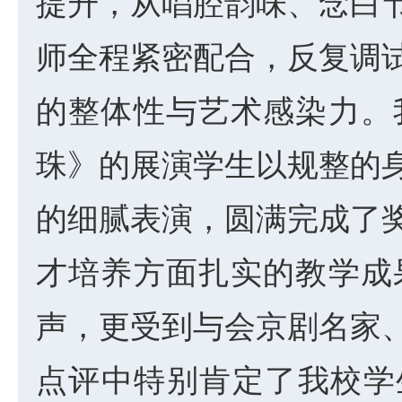
提升，从唱腔韵味、念白
师全程紧密配合，反复调
的整体性与艺术感染力。
珠》的展演学生以规整的
的细腻表演，圆满完成了
才培养方面扎实的教学成
声，更受到与会京剧名家
点评中特别肯定了我校学