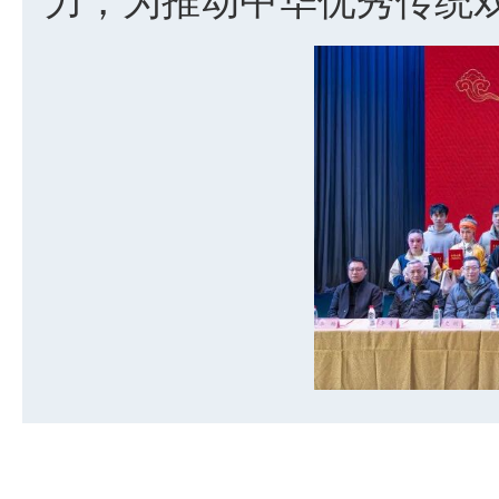
力，为推动中华优秀传统