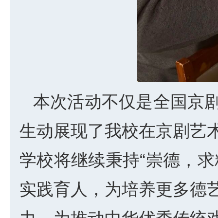
本次活动不仅是全国京
生动展现了我校在京剧艺
学校将继续秉持“崇德，求
实践育人，为培养更多德