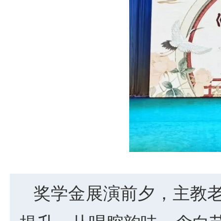
奖学金展演前夕，主教