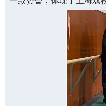
一致赞誉，体现了上海戏