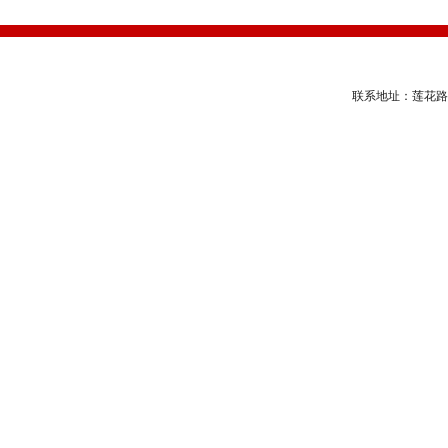
联系地址：莲花路