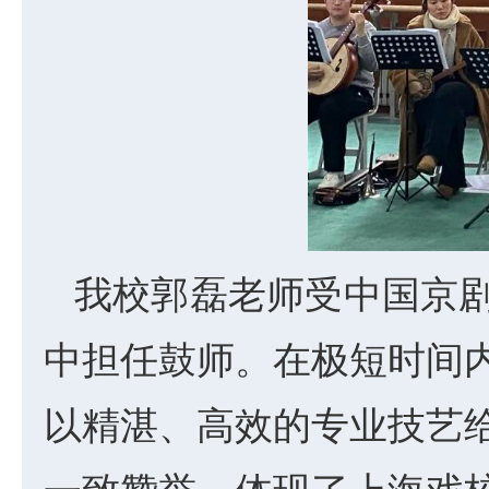
我校郭磊老师受中国京
中担任鼓师。在极短时间
以精湛、高效的专业技艺