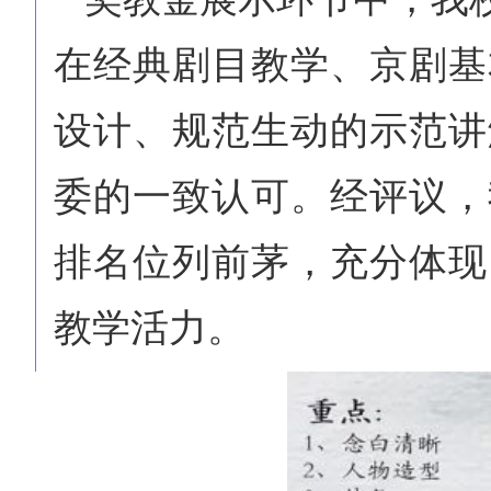
在经典剧目教学、京剧基
设计、规范生动的示范讲
委的一致认可。经评议，
排名位列前茅，充分体现
教学活力。