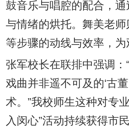
鼓音乐与唱腔的配合，通
与情绪的烘托。舞美老师
等步骤的动线与效率，为
张军校长在联排中强调：
戏曲并非遥不可及的‘古
术。”我校师生这种对专
入闵心”活动持续获得市