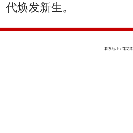
代焕发新生。
联系地址：莲花路