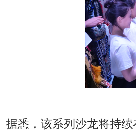
据悉，该系列沙龙将持续