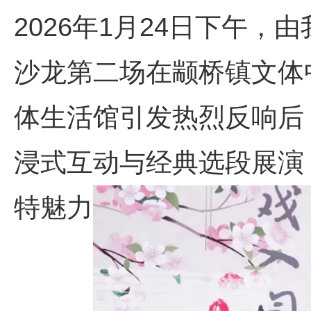
2026年1月24日下午
沙龙第二场在颛桥镇文体
体生活馆引发热烈反响后
浸式互动与经典选段展演
特魅力