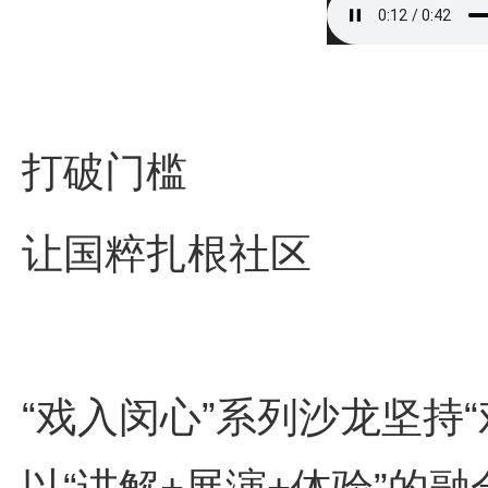
打破门槛
让国粹扎根社区
“戏入闵心”系列沙龙坚持