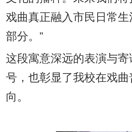
戏曲真正融入市民日常生
部分。”
这段寓意深远的表演与寄
号，也彰显了我校在戏曲
向。