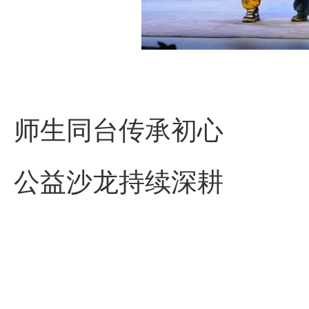
师生同台传承初心
公益沙龙持续深耕