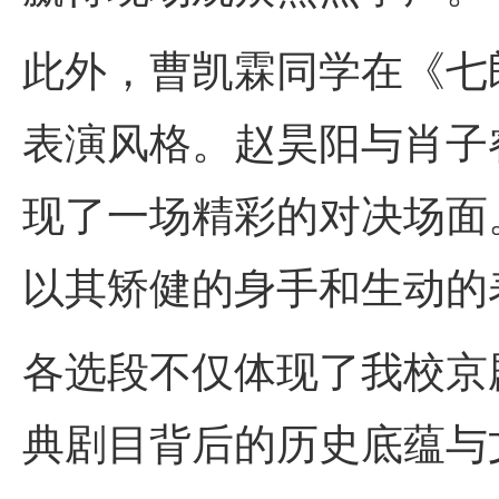
此外，曹凯霖同学在《七
表演风格。赵昊阳与肖子
现了一场精彩的对决场面
以其矫健的身手和生动的
各选段不仅体现了我校京
典剧目背后的历史底蕴与