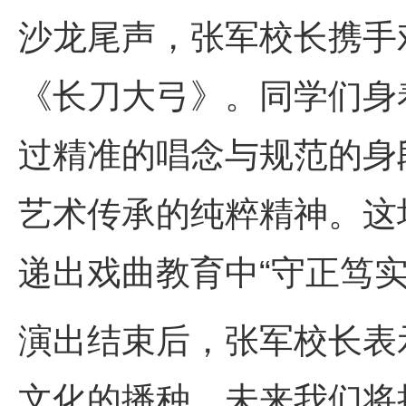
沙龙尾声，张军校长携手
《长刀大弓》。同学们身
过精准的唱念与规范的身
艺术传承的纯粹精神。这
递出戏曲教育中“守正笃
演出结束后，张军校长表示
文化的播种。未来我们将