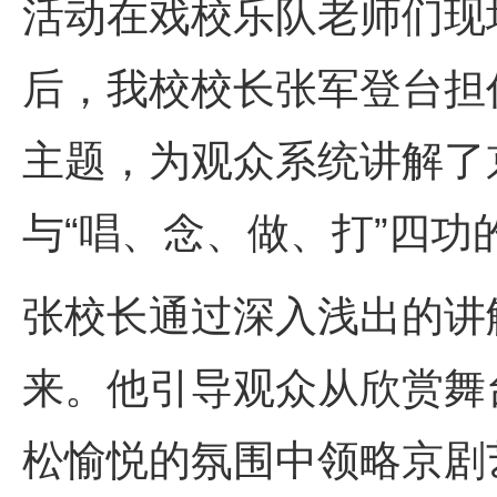
活动在戏校乐队老师们现
后，我校校长张军登台担
主题，为观众系统讲解了
与“唱、念、做、打”四功
张校长通过深入浅出的讲
来。他引导观众从欣赏舞
松愉悦的氛围中领略京剧