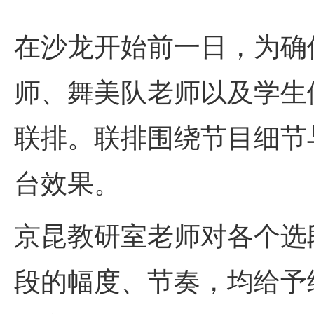
在沙龙开始前一日，为确
师、舞美队老师以及学生
联排。联排围绕节目细节
台效果。
京昆教研室老师对各个选
段的幅度、节奏，均给予