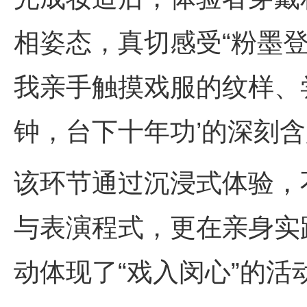
相姿态，真切感受“粉墨登
我亲手触摸戏服的纹样、
钟，台下十年功’的深刻含
该环节通过沉浸式体验，
与表演程式，更在亲身实
动体现了“戏入闵心”的活