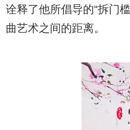
诠释了他所倡导的“拆门
曲艺术之间的距离。