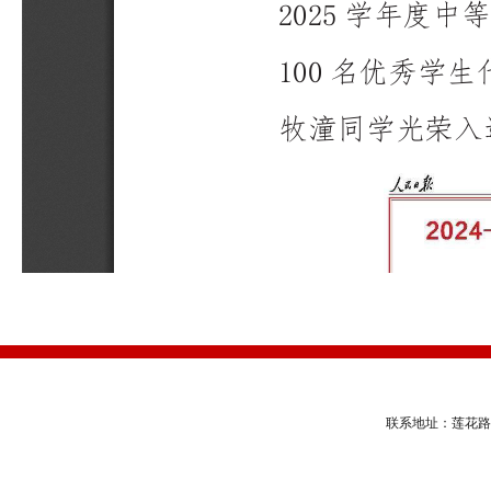
联系地址：莲花路