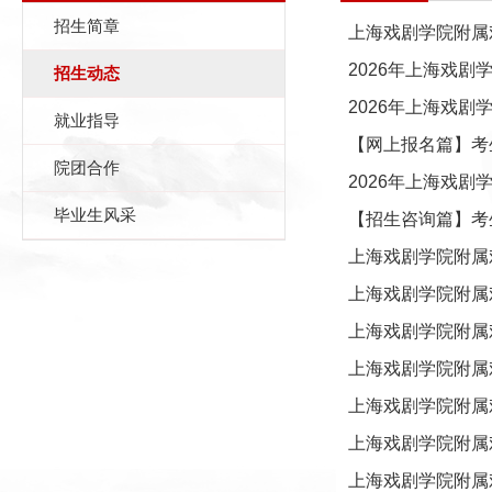
招生简章
上海戏剧学院附属
2026年上海戏
招生动态
2026年上海戏
就业指导
【网上报名篇】考生
院团合作
2026年上海戏
毕业生风采
【招生咨询篇】考生
上海戏剧学院附属
上海戏剧学院附属
上海戏剧学院附属
上海戏剧学院附属
上海戏剧学院附属
上海戏剧学院附属
上海戏剧学院附属