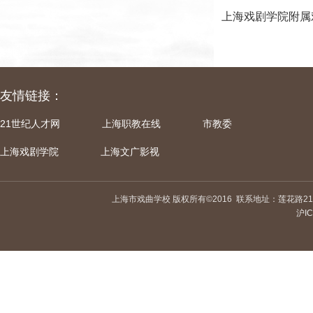
上海戏剧学院附属
友情链接：
21世纪人才网
上海职教在线
市教委
上海戏剧学院
上海文广影视
上海市戏曲学校 版权所有©2016
联系地址：莲花路21
沪IC