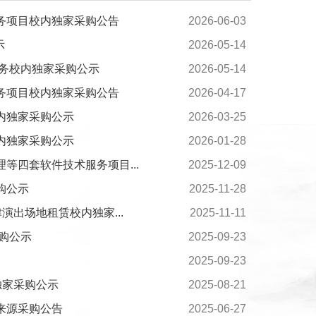
务项目校内独家采购公告
2026-06-03
示
2026-05-14
服务校内独家采购公示
2026-05-14
务项目校内独家采购公告
2026-04-17
内独家采购公示
2026-03-25
内独家采购公示
2026-01-28
等四套软件技术服务项目...
2025-12-09
购公示
2025-11-28
演出场地租赁校内独家...
2025-11-11
采购公示
2025-09-23
2025-09-23
独家采购公示
2025-08-21
来源采购公告
2025-06-27