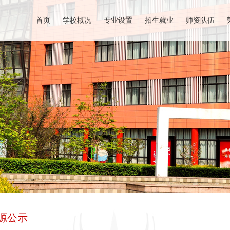
首页
学校概况
专业设置
招生就业
师资队伍
源公示