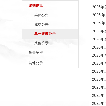
采购信息
202
2026
采购公告
202
成交公告
202
单一来源公示
202
其他公示
202
质量年报
2025
其他公示
202
2025
2025
202
2025
202