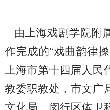
由上海戏剧学院附
作完成的“戏曲韵律操”
上海市第十四届人民
教委职教处，市文广
文化局，闵行区体卫