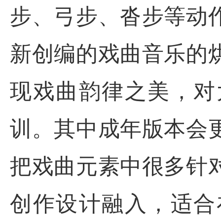
步、弓步、沓步等动
新创编的戏曲音乐的
现戏曲韵律之美，对
训。其中成年版本会
把戏曲元素中很多针
创作设计融入，适合