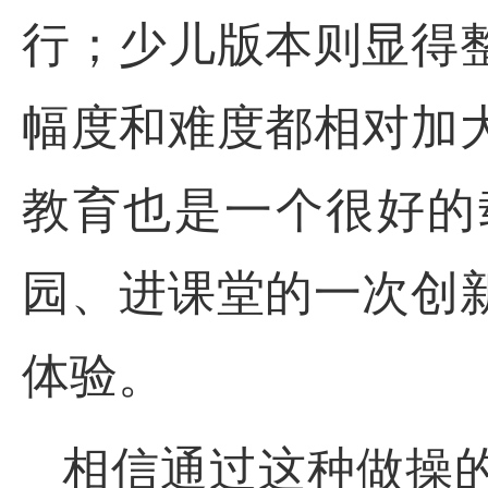
行；少儿版本则显得
幅度和难度都相对加
教育也是一个很好的
园、进课堂的一次创
体验。
相信通过这种做操