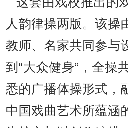
这套由戏校推出的
人韵律操两版。该操
教师、名家共同参与
到“大众健身”，全操
悉的广播体操形式，
中国戏曲艺术所蕴涵