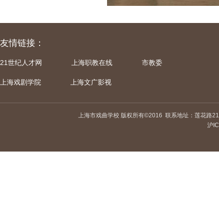
友情链接：
21世纪人才网
上海职教在线
市教委
上海戏剧学院
上海文广影视
上海市戏曲学校 版权所有©2016
联系地址：莲花路21
沪IC