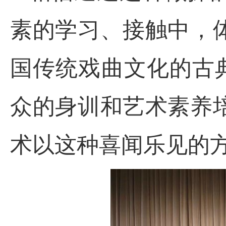
素的学习、接触中，
国传统戏曲文化的古
众的身训和艺术素养
术以这种喜闻乐见的