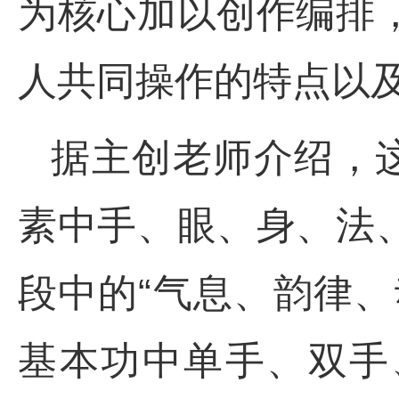
为核心加以创作编排
人共同操作的特点以
据主创老师介绍，这
素中手、眼、身、法
段中的“气息、韵律
基本功中单手、双手