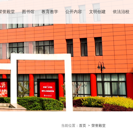
荣誉殿堂
图书馆
教育教学
公开内容
文明创建
依法治校
当前位置：
首页
>
荣誉殿堂