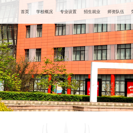
首页
学校概况
专业设置
招生就业
师资队伍