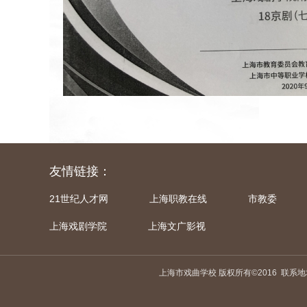
友情链接：
21世纪人才网
上海职教在线
市教委
上海戏剧学院
上海文广影视
上海市戏曲学校 版权所有©2016
联系地