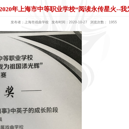
020年上海市中等职业学校“阅读永传星火--
发布者：上海市戏曲学校
发布时间：2020-10-27
浏览次数：
1955