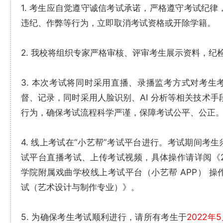
1. 考生应自觉遵守诚信考试承诺，严格遵守考试纪律
违纪、作弊等行为，立即取消考试资格或开除学籍。
2. 我校将组织专家严格审核、评审考生展示资料，纪
3. 本次考试将同时采用直播、录播监考方式对考生
督、记录，同时采用人脸识别、AI 分析等相关技术手
行为，确保考试流程科学严谨，保障考试公平、公正
4. 线上考试在“小艺帮”考试平台进行。考试期间考生
试平台直播考试、上传考试视频，具体操作请详阅《20
学院附属戏曲学校线上考试平台（小艺帮 APP） 操
试（艺术设计与制作专业）》。
5. 为确保考生考试顺利进行，请所有考生于
2022年