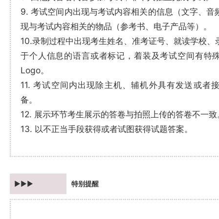
9. 考试空间内出现与考试内容相关的信息（文字、音
现与考试内容相关的物品（参考书、电子产品等）。
10.录制过程中出现考生姓名、准考证号、就读学校、
于个人信息的语言或者标记，着装及考试空间有特
Logo。
11. 考试空间内出现除主机、辅机外具有发送或者
备。
12. 展示环节考生展示的答卷与拍照上传的答卷不一致
13. 以不正当手段获得或者试图获得试题答案。
►►►
特别提醒