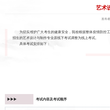
艺术
发布
为切实维护广大考生的健康安全，我校根据整体疫情防控工作
招生的艺术设计与制作专业原线下考试调整为线上考试。
具体考试安排如下：
►►►
考试内容及考试顺序