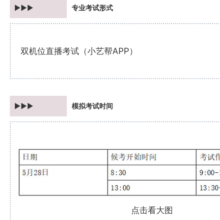
►►►
专业考试形式
双机位直播考试（小艺帮APP）
►►►
模拟考试时间
点击看大图