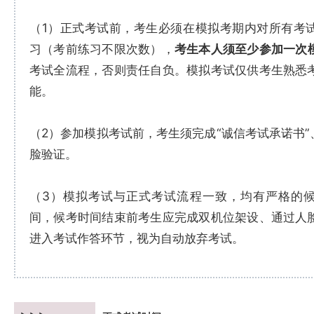
（1）正式考试前，考生必须在模拟考期内对所有考
习（考前练习不限次数），
考生本人须至少参加一次
考试全流程，否则责任自负。模拟考试仅供考生熟悉
能。
（2）参加模拟考试前，考生须完成“诚信考试承诺书”
脸验证。
（3）模拟考试与正式考试流程一致，均有严格的
间，候考时间结束前考生应完成双机位架设、通过人
进入考试作答环节，视为自动放弃考试。