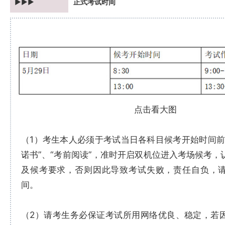
►►►
正式考试时间
点击看大图
（1）考生本人必须于考试当日各科目候考开始时间前
诺书”、“考前阅读”，准时开启双机位进入考场候考，
及候考要求，否则因此导致考试失败，责任自负，
间。
（2）请考生务必保证考试所用网络优良、稳定，若