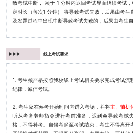
致考试中断， 须于 1 分钟内返回考试界面继续考试
定时长（每次1 分钟） 将导致考试失败，后果由考生
及发题过程中出现中断导致考试失败的，后果由考生
►►►
线上考试要求
1. 考生须严格按照我校线上考试相关要求完成考试流
纪律，诚信考试。
2. 考生应在候考开始时间内进入考场，并将
主、辅机
听从考务老师指令进行考前准备，迟到会导致考试
格，不得补考。自候
考起至考试结束，考生不得离开