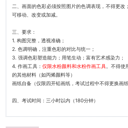
二、画面的色彩必须按照图片的色调表现，不得更改
可移动、改变或加减。
三、要求：
1. 构图完整，透视准确；
2. 色调明确，注重色彩的对比与统一；
3. 强调色彩塑造能力；用笔生动；富有艺术感染力；
4. 作画工具：
仅限水粉颜料和水粉作画工具
。不得使
的其他材料（如丙烯颜料等）
画纸自备（仅限四开铅画纸，考试过程中不得更换画
四、考试时间：三小时以内（180分钟）