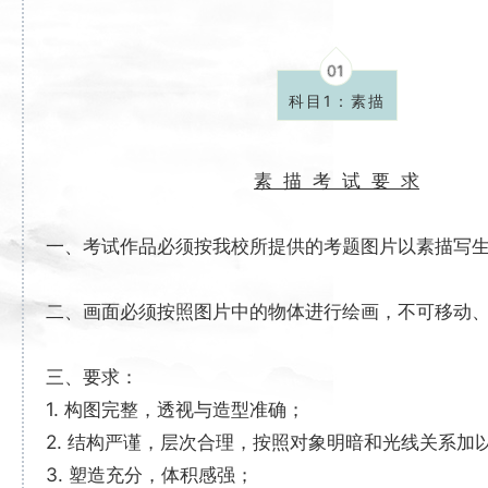
01
科目1：素描
素 描 考 试 要 求
一、考试作品必须按我校所提供的考题图片以素描写
二、画面必须按照图片中的物体进行绘画，不可移动
三、要求：
1. 构图完整，透视与造型准确；
2. 结构严谨，层次合理，按照对象明暗和光线关系加
3. 塑造充分，体积感强；