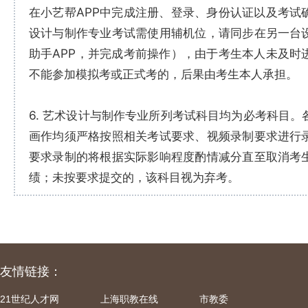
在小艺帮APP中完成注册、登录、身份认证以及考试
设计与制作专业考试需使用辅机位，请同步在另一台
助手APP，并完成考前操作），由于考生本人未及时
不能参加模拟考或正式考的，后果由考生本人承担。
6. 艺术设计与制作专业所列考试科目均为必考科目。
画作均须严格按照相关考试要求、视频录制要求进行
要求录制的将根据实际影响程度酌情减分直至取消考
绩；未按要求提交的，该科目视为弃考。
友情链接：
21世纪人才网
上海职教在线
市教委