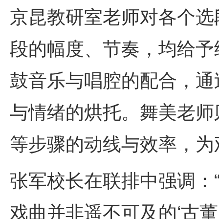
京昆教研室老师对各个选
段的幅度、节奏，均给予
鼓音乐与唱腔的配合，通
与情绪的烘托。舞美老师
等步骤的动线与效率，为
张军校长在联排中强调：
戏曲并非遥不可及的‘古