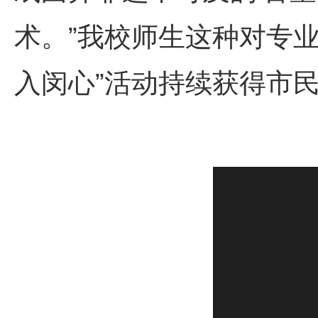
术。”我校师生这种对专
入闵心”活动持续获得市