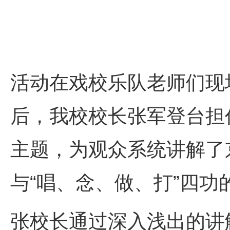
活动在戏校乐队老师们现
后，我校校长张军登台担
主题，为观众系统讲解了
与“唱、念、做、打”四功
张校长通过深入浅出的讲