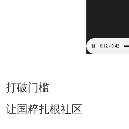
打破门槛
让国粹扎根社区