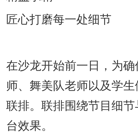
匠心打磨每一处细节
在沙龙开始前一日，为确
师、舞美队老师以及学生
联排。联排围绕节目细节
台效果。