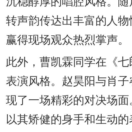
沉稳醇厚的唱腔风格。随
转声韵传达出丰富的人物
赢得现场观众热烈掌声。
此外，曹凯霖同学在《七
表演风格。赵昊阳与肖子
现了一场精彩的对决场面
以其矫健的身手和生动的