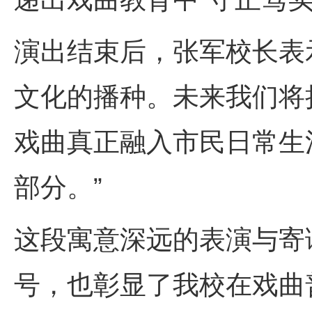
演出结束后，张军校长表示
文化的播种。未来我们将
戏曲真正融入市民日常生
部分。”
这段寓意深远的表演与寄
号，也彰显了我校在戏曲