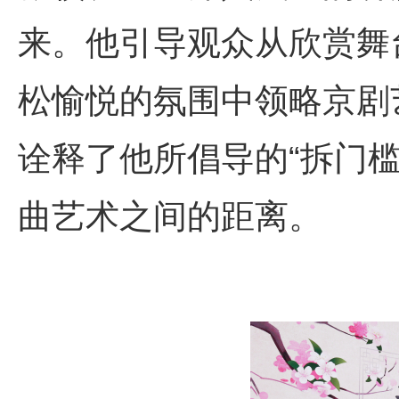
来。他引导观众从欣赏舞
松愉悦的氛围中领略京剧
诠释了他所倡导的“拆门
曲艺术之间的距离。