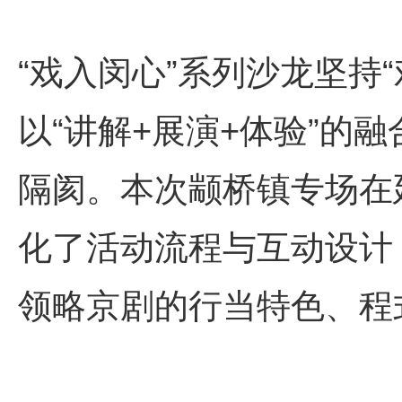
“戏入闵心”系列沙龙坚持
以“讲解+展演+体验”的
隔阂。本次颛桥镇专场在
化了活动流程与互动设计
领略京剧的行当特色、程