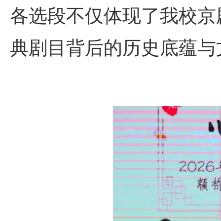
各选段不仅体现了我校京
典剧目背后的历史底蕴与