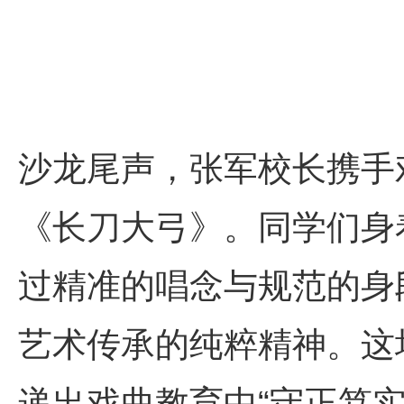
沙龙尾声，张军校长携手
《长刀大弓》。同学们身
过精准的唱念与规范的身
艺术传承的纯粹精神。这
递出戏曲教育中“守正笃