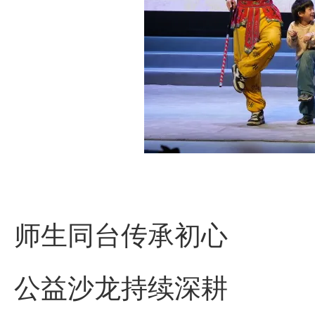
师生同台传承初心
公益沙龙持续深耕