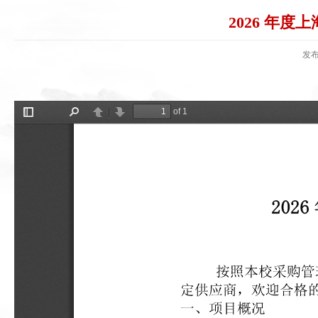
2026 年
发