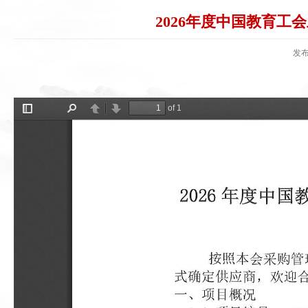
2026年度中国教育
发