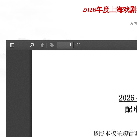
2026年度上海
发