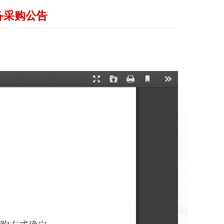
备采购公告