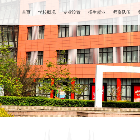
首页
学校概况
专业设置
招生就业
师资队伍