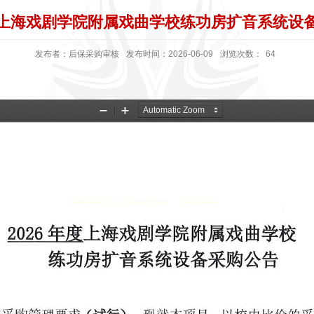
年度上海戏剧学院附属戏曲学校练功房扩音系统设
发布者：后保采购审核
发布时间：2026-06-09
浏览次数：
64